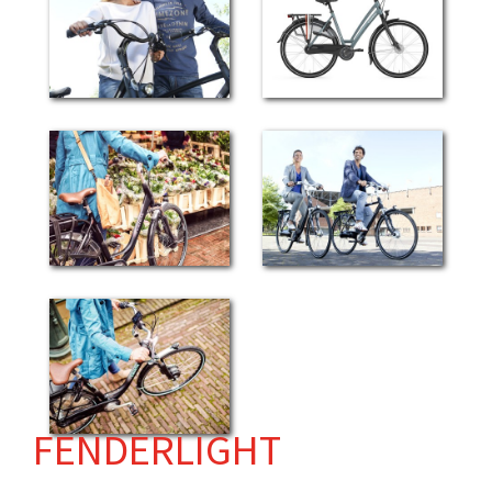
FENDERLIGHT