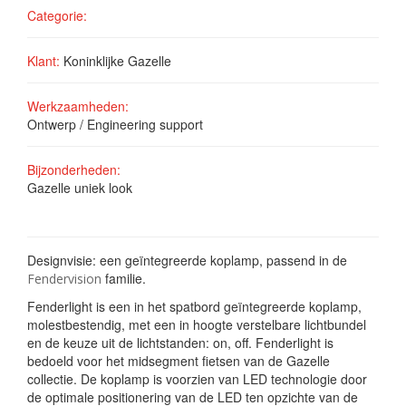
Categorie:
Klant:
Koninklijke Gazelle
Werkzaamheden:
Ontwerp / Engineering support
Bijzonderheden:
Gazelle uniek look
Designvisie: een geïntegreerde koplamp, passend in de
familie.
Fendervision
Fenderlight is een in het spatbord geïntegreerde koplamp,
molestbestendig, met een in hoogte verstelbare lichtbundel
en de keuze uit de lichtstanden: on, off. Fenderlight is
bedoeld voor het midsegment fietsen van de Gazelle
collectie. De koplamp is voorzien van LED technologie door
de optimale positionering van de LED ten opzichte van de