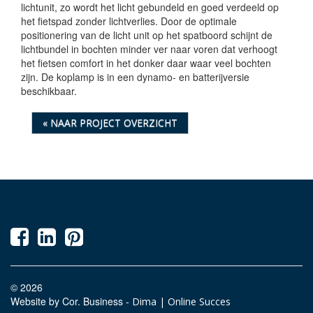
lichtunit, zo wordt het licht gebundeld en goed verdeeld op
het fietspad zonder lichtverlies. Door de optimale
positionering van de licht unit op het spatboord schijnt de
lichtbundel in bochten minder ver naar voren dat verhoogt
het fietsen comfort in het donker daar waar veel bochten
zijn. De koplamp is in een dynamo- en batterijversie
beschikbaar.
« NAAR PROJECT OVERZICHT
© 2026
Website by Cor. Business -
Dima | Online Succes