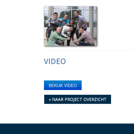
VIDEO
BEKIJK VIDEO
« NAAR PROJECT OVERZICHT