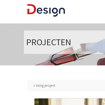
PROJECTEN
« Vorig project