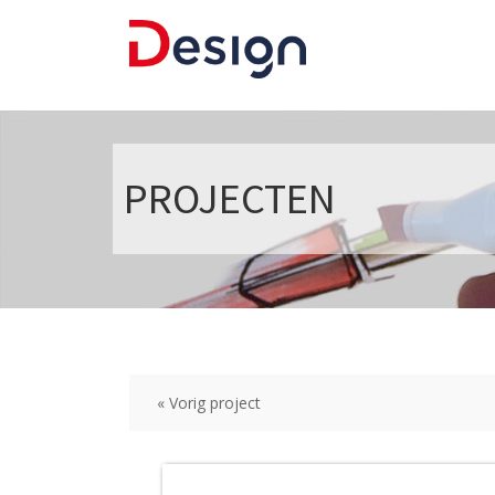
PROJECTEN
« Vorig project