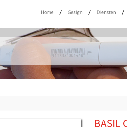
/
/
/
Home
Gesign
Diensten
BASIL 