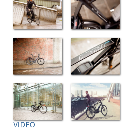
VIDEO