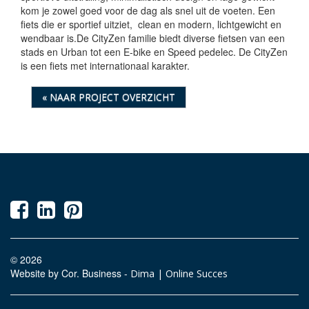
kom je zowel goed voor de dag als snel uit de voeten. Een
fiets die er sportief uitziet, clean en modern, lichtgewicht en
wendbaar is.De CityZen familie biedt diverse fietsen van een
stads en Urban tot een E-bike en Speed pedelec. De CityZen
is een fiets met internationaal karakter.
« NAAR PROJECT OVERZICHT
© 2026
Website by Cor. Business -
Dima | Online Succes