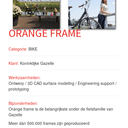
ORANGE FRAME
Categorie:
BIKE
Klant:
Koninklijke Gazelle
Werkzaamheden:
Ontwerp / 3D CAD surface modeling / Engineering support /
prototyping
Bijzonderheden:
Orange frame is de belangrijkste onder de fietsfamilie van
Gazelle
Meer dan 500.000 frames zijn geproduceerd