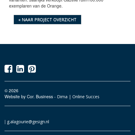
exemplaren van de Orange.
« NAAR PROJECT OVERZICHT
© 2026
Website by Cor. Business -
Dima | Online Succes
|
g.alagourie@gesign.nl