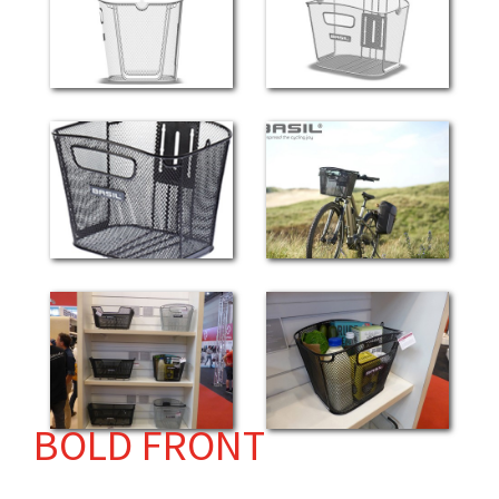
BOLD FRONT