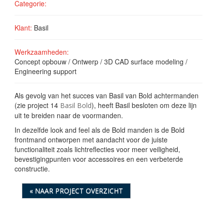
Categorie:
Klant:
Basil
Werkzaamheden:
Concept opbouw / Ontwerp / 3D CAD surface modeling /
Engineering support
Als gevolg van het succes van Basil van Bold achtermanden
(zie project 14
), heeft Basil besloten om deze lijn
Basil Bold
uit te breiden naar de voormanden.
In dezelfde look and feel als de Bold manden is de Bold
frontmand ontworpen met aandacht voor de juiste
functionaliteit zoals lichtreflecties voor meer veiligheid,
bevestigingpunten voor accessoires en een verbeterde
constructie.
« NAAR PROJECT OVERZICHT