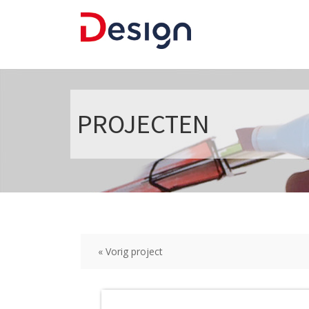
PROJECTEN
« Vorig project