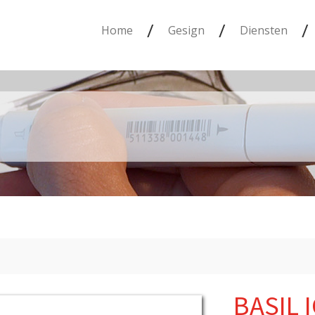
/
/
/
Home
Gesign
Diensten
BASIL 